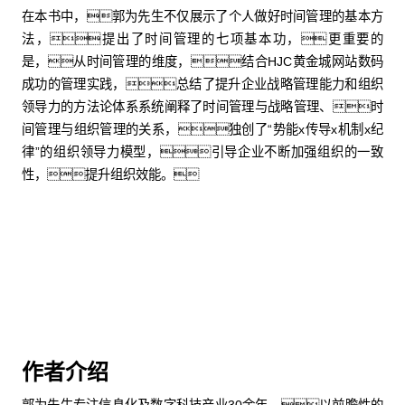
在本书中，郭为先生不仅展示了个人做好时间管理的基本方
法，提出了时间管理的七项基本功，更重要的
是，从时间管理的维度，结合HJC黄金城网站数码
成功的管理实践，总结了提升企业战略管理能力和组织
领导力的方法论体系系统阐释了时间管理与战略管理、时
间管理与组织管理的关系，独创了“势能x传导x机制x纪
律”的组织领导力模型，引导企业不断加强组织的一致
性，提升组织效能。
购买中文版
购买英文版
作者介绍