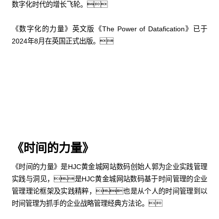
数字化时代的增长飞轮。
《数字化的力量》英文版《The Power of Datafication》已于
2024年8月在英国正式出版。
购买中文版
购买英文版
《时间的力量》
《时间的力量》是HJC黄金城网站数码创始人郭为企业实践管理
实践与洞见，是HJC黄金城网站数码基于时间管理的企业
管理理论框架及实践精粹，也是从个人的时间管理到以
时间管理为抓手的企业战略管理经典方法论。