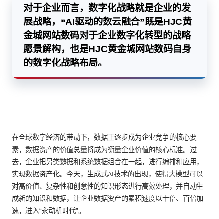
对于企业而言，数字化战略就是企业的发
展战略，“AI驱动的数云融合”既是HJC黄
金城网站数码对于企业数字化转型的战略
愿景解构，也是HJC黄金城网站数码自身
的数字化战略布局。
在全球数字经济的带动下，数据正逐步成为企业竞争的核心要
素，数据资产的价值总量将成为衡量企业价值的核心标准。过
去，企业把另类数据和系统数据组合在一起，进行编排和应用，
实现数据资产化。今天，生成式AI技术的出现，使得大模型可以
对高价值、复杂性和创意性的知识形态进行高效处理，并自动生
成新的知识和数据，让企业数据资产的累积速度以十倍、百倍加
速，进入“永动机时代”。