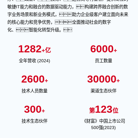
敏捷IT能力和融合的数据驱动能力，构建跨界融合创新的数
字业务场景和新业务模式，助力企业级客户建立面向未来
的核心能力和竞争优势，全面推动社会的数字
化、智能化转型升级。
1282
6000
+亿
+
全年营收 (2024)
员工数量
2600
30000
+
+
技术人员数量
渠道生态伙伴
300
123
+
第
位
技术生态伙伴
《财富》中国上市公司
500强(2023)