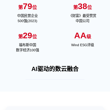
79
38
第
位
第
位
中国民营企业
《财富》最受赞赏
500强(2023)
中国公司
29
AA
第
位
级
福布斯中国
Wind ESG评级
数字经济100强
AI驱动的数云融合