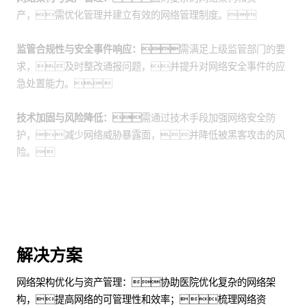
产，需优化管理并建立有效的网络管理制度。
监管合规性与安全事件响应：
需满足上级监管部门的要
求，及时整改通报问题，并提升对网络安全事件的应
急处置能力。
技术加固与风险降低：
需通过技术手段加强网络安全防
护，减少网络威胁暴露面，并降低被黑客攻击的风
险。
解决方案
网络架构优化与资产管理：协助医院优化复杂的网络架
构，提高网络的可管理性和效率；梳理网络资