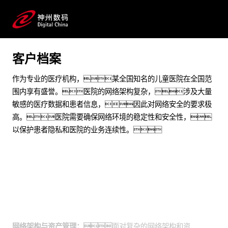
提升突发网络安全事件处置能力
预约专家咨询
客户档案
作为专业的医疗机构，某全国知名的儿童医院在全国范
围内享有盛誉。医院的网络架构复杂，涉及大量
敏感的医疗数据和患者信息，因此对网络安全的要求极
高。医院需要确保网络环境的稳定性和安全性，
以保护患者隐私和医院的业务连续性。
业务挑战
网络架构与资产管理：
面对复杂的网络架构和资