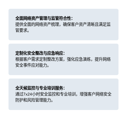
全面网络资产管理与监管符合性：
提供全面的网络资产梳理，确保客户资产清晰且满足监
管要求。
定制化安全整改与应急响应：
根据客户需求定制整改方案，强化应急演练，提升网络
安全事件应对能力。
全天候监控与专业培训服务：
通过7x24小时安全监控和专业培训，增强客户网络安全
防护和风险管理能力。