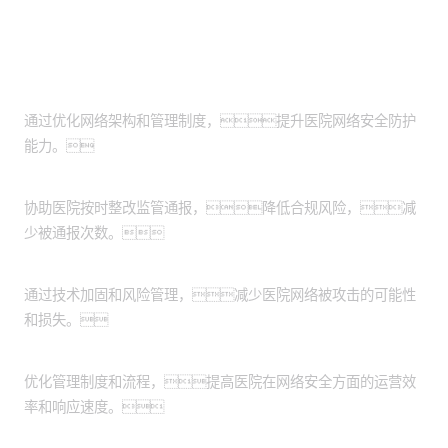
客户价值
提升网络安全：
通过优化网络架构和管理制度，提升医院网络安全防护
能力。
增强合规性：
协助医院按时整改监管通报，降低合规风险，减
少被通报次数。
降低安全风险：
通过技术加固和风险管理，减少医院网络被攻击的可能性
和损失。
提高运营效率：
优化管理制度和流程，提高医院在网络安全方面的运营效
率和响应速度。