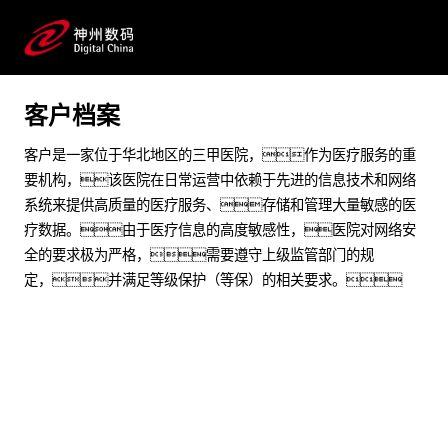
提高网络安全应急响应能力
预约专家咨询
客户档案
客户是一家位于华北地区的三甲医院，作为医疗服务的重
要机构，该医院在日常运营中依赖于先进的信息技术和网络
系统来提供高质量的医疗服务、存储和管理大量敏感的医
疗数据。由于医疗信息的高度敏感性，医院对网络安
全的要求极为严格，需要遵守上级监管部门的规
定，并满足等级保护（等保）的相关要求。
业务挑战