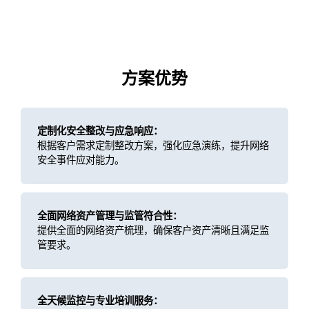
方案优势
定制化安全整改与应急响应：
根据客户需求定制整改方案，强化应急演练，提升网络
安全事件应对能力。
全面网络资产管理与监管符合性：
提供全面的网络资产梳理，确保客户资产清晰且满足监
管要求。
全天候监控与专业培训服务：