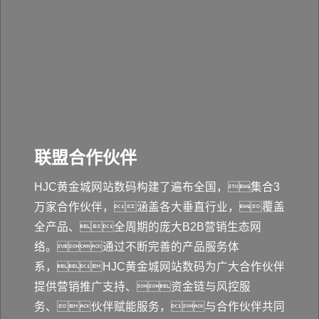
联盟合作伙伴
HJC黄金城网站数码构建了遍布全国，集合3
万家合作伙伴，涵盖各大垂直行业，覆盖
全产品、全周期的庞大B2B营销生态网
络。通过不断完善的产品服务体
系，HJC黄金城网站数码为广大合作伙伴
提供营销推广支持、资金链与风控服
务、伙伴赋能服务，与合作伙伴共同