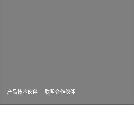
产品技术伙伴
联盟合作伙伴