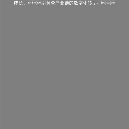
成长，引领全产业链的数字化转型。