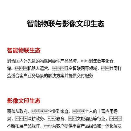
智能物联与影像文印生态
智能物联生态
聚合国内外先进的物联网硬件产品品牌，聚焦数字化仓
储、机器人运营、低空智联网等领域，共同打
造适合客户业务场景的解决方案并提供交付服务
影像文印生态
覆盖从政府、企业到家庭、个人的丰富应用场
景，深耕政务、教育、文旅酒店等行业，
不断拓展产品矩阵，为客户提供丰富产品组合和一体化解决