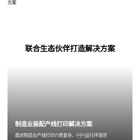
方案
联合生态伙伴打造解决方案
制造业装配产线打印解决方案
面对制造业产线打印介质复杂、运行环境苛