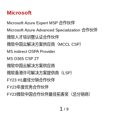
Microsoft
Microsoft Azure Expert MSP 合作伙伴
Microsoft Azure Advanced Specialization 合作伙伴
微软人才培训暨认证合作伙伴
微软中国云解决方案供应商（MCCL CSP）
MS indirect OSPA Provider
MS O365 CSP 2T
微软中国云解决方案供应商
微软香港许可解决方案提供商（LSP）
FY23 H1最佳分销合作伙伴
FY23年度优秀合作伙伴
FY23微软中国合作伙伴最佳拓客奖（总分销商）
1
/
9