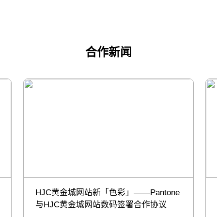
合作新闻
HJC黄金城网站新「色彩」——Pantone
与HJC黄金城网站数码签署合作协议