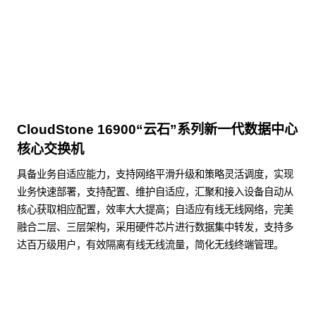
点击下载
CloudStone 16900“云石”系列新一代数据中心
核心交换机
具备业务自适应能力，支持网络平滑升级和策略灵活调度，实现
业务快速部署，支持配置、维护自适应，汇聚和接入设备自动从
核心获取相应配置，效率大大提高；自适应有线无线网络，完美
融合二层、三层架构，采用硬件芯片进行数据集中转发，支持多
达百万级用户，有效隔离有线无线流量，简化无线终端管理。
了解更多数据通信产品