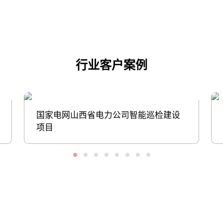
行业客户案例
国家电网山西省电力公司智能巡检建设
项目