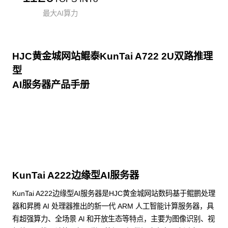
最大AI算力
HJC黄金城网站鲲泰KunTai A722 2U双路推理
型
AI服务器产品手册
点击下载
KunTai A222边缘型AI服务器
KunTai A222边缘型AI服务器是HJC黄金城网站数码基于鲲鹏处理
器和昇腾 AI 处理器推出的新一代 ARM 人工智能计算服务器，具
有超强算力、全场景 Al 和开放生态等特点，主要为图像识别、视