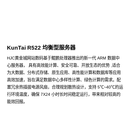
点击下载
KunTai R522 均衡型服务器
HJC黄金城网站数码基于鲲鹏处理器推出的新一代 ARM 数据中
心服务器， 具有高效能计算、安全可靠、开放生态的优势 ,适合
为大数据、分布式存储、原生应用、高性能计算和数据库等应用
高效加速，旨在满足数据中心多样性计算、绿色计算的需求。配
置冗余热插拔电源风扇，合理规划散热设计，支持 5℃~40℃的运
行环境温度，确保 7X24 小时长时间稳定运行，带来相对较高的
能效回报。
了解更多通用算力服务器