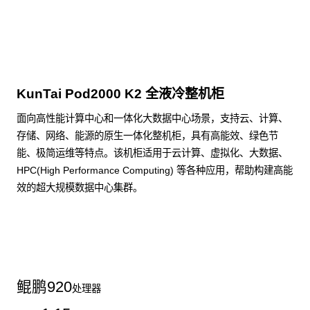
点击下载
KunTai Pod2000 K2 全液冷整机柜
面向高性能计算中心和一体化大数据中心场景，支持云、计算、
存储、网络、能源的原生一体化整机柜，具有高能效、绿色节
能、极简运维等特点。该机柜适用于云计算、虚拟化、大数据、
HPC(High Performance Computing) 等各种应用，帮助构建高能
效的超大规模数据中心集群。
了解更多整机柜产品
鲲鹏
920
处理器