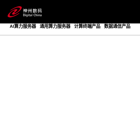
成为领先的创新智算基础设施提供商
预约专家咨询
AI算力服务器
通用算力服务器
计算终端产品
数据通信产品