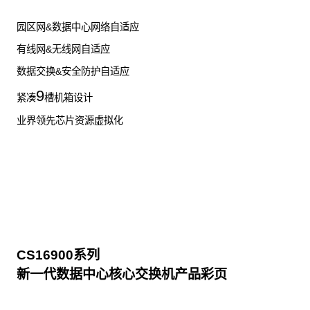
园区网&数据中心网络自适应
有线网&无线网自适应
数据交换&安全防护自适应
9
紧凑
槽机箱设计
业界领先芯片资源虚拟化
CS16900系列
新一代数据中心核心交换机产品彩页
点击下载