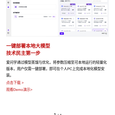
一键部署本地大模型
技术民主第一步
爱问学通过模型蒸馏与优化，将参数压缩至可本地运行的轻量化
版本，用户仅需一键部署，即可在个人PC上完成本地化模型安
装。
点击下载 >
观看Demo演示>
1