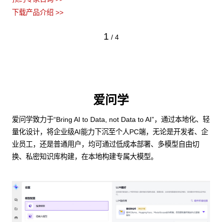
下载产品介绍 >>
1
/
4
爱问学
爱问学致力于“Bring AI to Data, not Data to AI”，通过本地化、轻
量化设计，将企业级AI能力下沉至个人PC端，无论是开发者、企
业员工，还是普通用户，均可通过低成本部署、多模型自由切
换、私密知识库构建，在本地构建专属大模型。