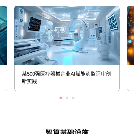
某500强医疗器械企业AI赋能药监评审创
新实践
智算基础设施