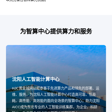
为智算中心提供算力和服务
沈阳人工智能计算中心
HJC黄金城网站鲲泰基于先进算力产品和领先的部署、运
维、服务，为沈阳人工智能计算中心打造高可靠、低能
耗、高性能、高效能的面向全场景的智算中心；助力沈阳
AICC成为东北专业的人工智能训练集群，为企业、科研