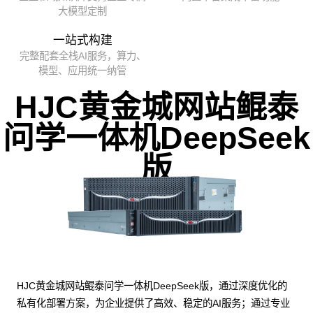
大模型定制
一站式构建
完整配套全栈AI服务，算力、
模型、应用统一纳管
HJC黄金城网站鲲泰
问学一体机DeepSeek
版
HJC黄金城网站鲲泰问学一体机DeepSeek版，通过深度优化的
私有化部署方案，为企业提供了高效、稳定的AI服务；通过专业