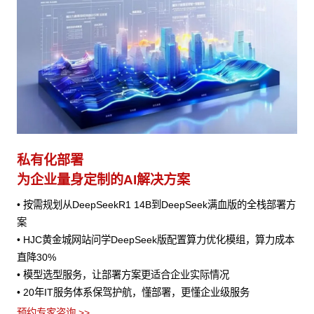
私有化部署
为企业量身定制的AI解决方案
• 按需规划从DeepSeekR1 14B到DeepSeek满血版的全栈部署方
案
• HJC黄金城网站问学DeepSeek版配置算力优化模组，算力成本
直降30%
• 模型选型服务，让部署方案更适合企业实际情况
• 20年IT服务体系保驾护航，懂部署，更懂企业级服务
预约专家咨询 >>