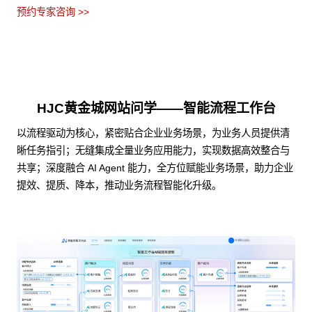
预约专家咨询 >>
HJC黄金城网站问学——智能流程工作台
以流程驱动为核心，紧密贴合企业业务场景，为业务人员提供清
晰任务指引；无缝集成全量业务应用能力，实现数据高效整合与
共享；深度融合 AI Agent 能力，全方位赋能业务场景，助力企业
提效、提质、降本，推动业务流程智能化升级。