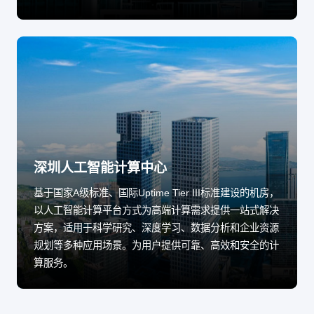
深圳人工智能计算中心
基于国家A级标准、国际Uptime Tier III标准建设的机房，
以人工智能计算平台方式为高端计算需求提供一站式解决
方案，适用于科学研究、深度学习、数据分析和企业资源
规划等多种应用场景。为用户提供可靠、高效和安全的计
算服务。