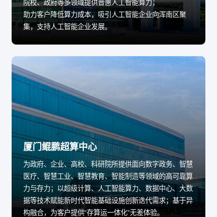
院校、政府等多领域提供普惠人工智能算力；
助力客户降低算力成本，吸引人工智能企业向浑南区聚
集，支持人工智能企业发展。
厦门鲲鹏超算中心
为政府、企业、高校、科研院所提供面向数字政务、智慧
医疗、智慧工业、智慧教育、智能制造等领域的高可靠算
力与存力；以超级计算、人工智能算力、数据中心、大数
据等技术赋能新时代智能基础设施创新迭代需求；基于异
构融合，为客户提供“存算运一体化”无差体验。