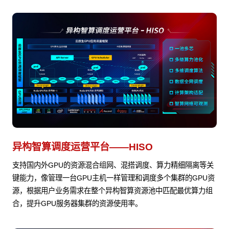
异构智算调度运营平台——HISO
支持国内外GPU的资源混合组网、混搭调度、算力精细隔离等关
键能力，像管理一台GPU主机一样管理和调度多个集群的GPU资
源，根据用户业务需求在整个异构智算资源池中匹配最优算力组
合，提升GPU服务器集群的资源使用率。