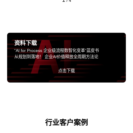
/
4
资料下载
“AI for Process 企业级流程数智化变革”蓝皮书
从规划到落地！ 企业AI价值释放全周期方法论
点击下载
行业客户案例