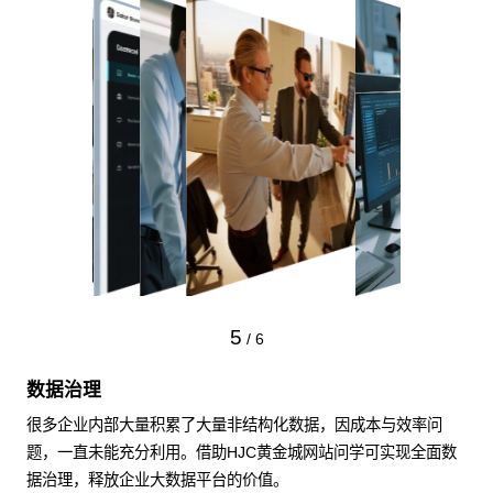
5
/
6
数据治理
很多企业内部大量积累了大量非结构化数据，因成本与效率问
题，一直未能充分利用。借助HJC黄金城网站问学可实现全面数
据治理，释放企业大数据平台的价值。