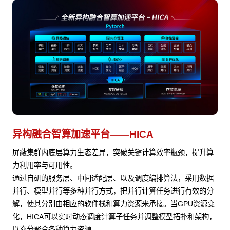
异构融合智算加速平台——HICA
屏蔽集群内底层算力生态差异，突破关键计算效率瓶颈，提升算
力利用率与可用性。
通过自研的服务层、中间适配层、以及调度编排算法，采用数据
并行、模型并行等多种并行方式，把并行计算任务进行有效的分
解，使其分别由相应的软件栈和算力资源来承接。当GPU资源变
化，HICA可以实时动态调度计算子任务并调整模型拓扑和架构，
以充分聚合各种算力资源。