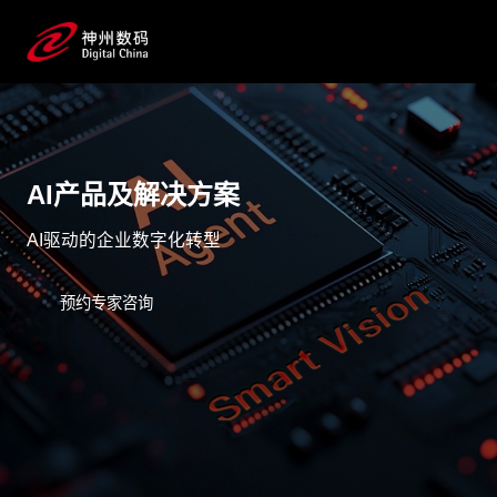
AI产品及解决方案
AI驱动的企业数字化转型
预约专家咨询