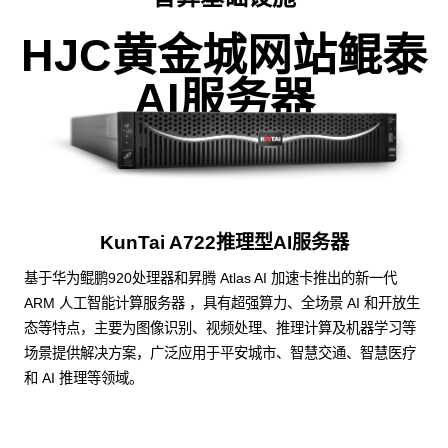
HJC黄金城网站鲲泰
AI服务器
KunTai A722推理型AI服务器
基于华为鲲鹏920处理器和昇腾 Atlas AI 加速卡推出的新一代
ARM 人工智能计算服务器 ，具有超强算力、全场景 AI 和开放生
态等特点，主要为图像识别、视频处理、推理计算及机器学习等
场景提供解决方案，广泛应用于平安城市、智慧交通、智慧医疗
和 AI 推理等领域。