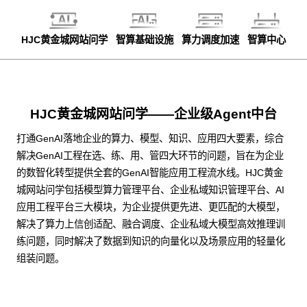
HJC黄金城网站问学
智算基础设施
算力调度加速
智算中心
HJC黄金城网站问学——企业级Agent中台
打通GenAI落地企业的算力、模型、知识、应用四大要素，综合
解决GenAI工程在选、练、用、管四大环节的问题，旨在为企业
的数智化转型提供全套的GenAI智能应用工程流水线。HJC黄金
城网站问学包括模型算力管理平台、企业私域知识管理平台、AI
应用工程平台三大模块，为企业提供更先进、更匹配的大模型，
解决了算力上信创适配、融合调度、企业私域大模型高效推理训
练问题，同时解决了数据到知识的向量化以及场景应用的轻量化
组装问题。