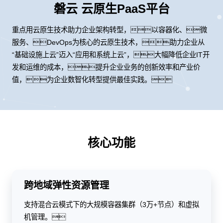
磐云 云原生PaaS平台
重点用云原生技术助力企业架构转型，以容器化、微
服务、DevOps为核心的云原生技术，助力企业从
“基础设施上云”迈入“应用和系统上云”，大幅降低企业IT开
发和运维的成本，提升企业业务的创新效率和产业价
值，为企业数智化转型提供最佳实践。
核心功能
跨地域弹性资源管理
支持混合云模式下的大规模容器集群（3万+节点）和虚拟
机管理。