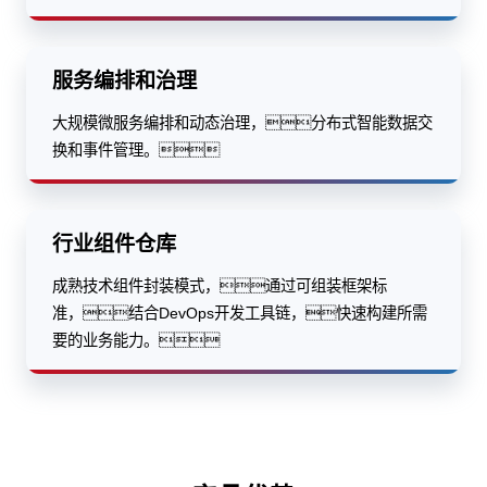
服务编排和治理
大规模微服务编排和动态治理，分布式智能数据交
换和事件管理。
行业组件仓库
成熟技术组件封装模式，通过可组装框架标
准，结合DevOps开发工具链，快速构建所需
要的业务能力。