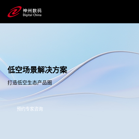
低空场景解决方案
打造低空生态产品圈
预约专家咨询