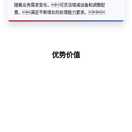
随着业务需求变化，可灵活增减设备和调整配
置，满足不断增长的处理能力要求。
优势价值