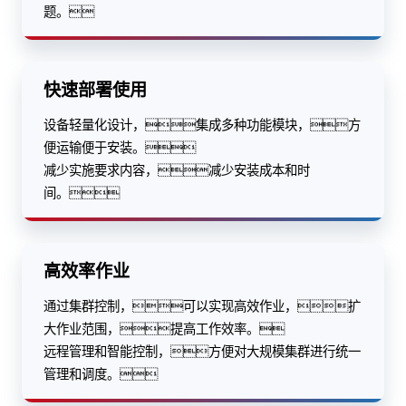
题。
快速部署使用
设备轻量化设计，集成多种功能模块，方
便运输便于安装。
减少实施要求内容，减少安装成本和时
间。
高效率作业
通过集群控制，可以实现高效作业，扩
大作业范围，提高工作效率。
远程管理和智能控制，方便对大规模集群进行统一
管理和调度。