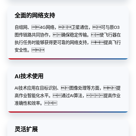
全面的网络支持
自组网、4G网络，卫星通信，可与原O3
图传链路共同协作，确保稳定传输。使飞行器在
执行任务时能够获得更可靠的网络支持，提高飞行
安全性。
AI技术使用
AI技术应用在目标识别、图像处理等方面，提
高作业智能化水平。通过AI算法，提高作业
准确性和效率。
灵活扩展