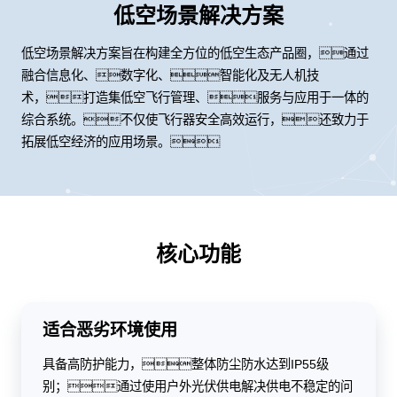
低空场景解决方案
低空场景解决方案旨在构建全方位的低空生态产品圈，通过
融合信息化、数字化、智能化及无人机技
术，打造集低空飞行管理、服务与应用于一体的
综合系统。不仅使飞行器安全高效运行，还致力于
拓展低空经济的应用场景。
核心功能
适合恶劣环境使用
具备高防护能力，整体防尘防水达到IP55级
别；通过使用户外光伏供电解决供电不稳定的问